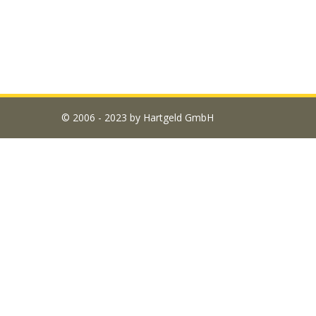
© 2006 - 2023 by Hartgeld GmbH