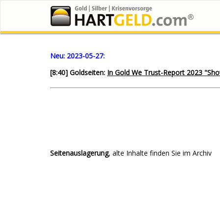
Neu:
2023-05-27:
[8:40] Goldseiten:
In Gold We Trust-Report 2023 "S
Seitenauslagerung
, alte Inhalte finden Sie im Archiv