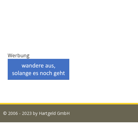
Werbung
© 2006 - 2023 by Hartgeld GmbH