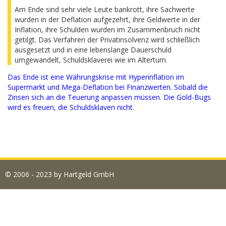
Am Ende sind sehr viele Leute bankrott, ihre Sachwerte
wurden in der Deflation aufgezehrt, ihre Geldwerte in der
Inflation, ihre Schulden wurden im Zusammenbruch nicht
getilgt. Das Verfahren der Privatinsolvenz wird schließlich
ausgesetzt und in eine lebenslange Dauerschuld
umgewandelt, Schuldsklaverei wie im Altertum.
Das Ende ist eine Währungskrise mit Hyperinflation im
Supermarkt und Mega-Deflation bei Finanzwerten. Sobald die
Zinsen sich an die Teuerung anpassen müssen. Die Gold-Bugs
wird es freuen, die Schuldsklaven nicht.
© 2006 - 2023 by Hartgeld GmbH