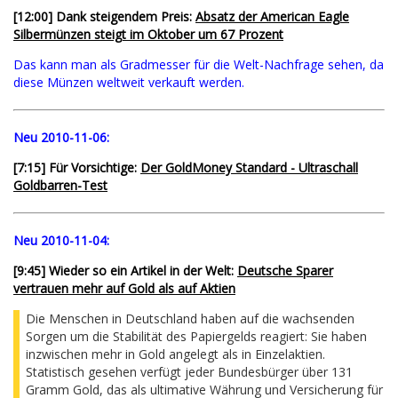
[12:00] Dank steigendem Preis:
Absatz der American Eagle
Silbermünzen steigt im Oktober um 67 Prozent
Das kann man als Gradmesser für die Welt-Nachfrage sehen, da
diese Münzen weltweit verkauft werden.
Neu 2010-11-06:
[7:15] Für Vorsichtige:
Der GoldMoney Standard - Ultraschall
Goldbarren-Test
Neu 2010-11-04:
[9:45] Wieder so ein Artikel in der Welt:
Deutsche Sparer
vertrauen mehr auf Gold als auf Aktien
Die Menschen in Deutschland haben auf die wachsenden
Sorgen um die Stabilität des Papiergelds reagiert: Sie haben
inzwischen mehr in Gold angelegt als in Einzelaktien.
Statistisch gesehen verfügt jeder Bundesbürger über 131
Gramm Gold, das als ultimative Währung und Versicherung für