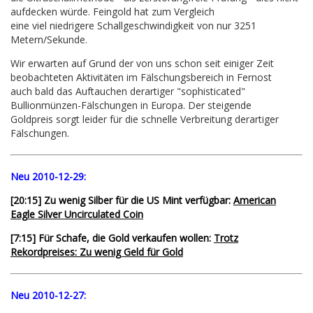
aufdecken würde. Feingold hat zum Vergleich
eine viel niedrigere Schallgeschwindigkeit von nur 3251
Metern/Sekunde.
Wir erwarten auf Grund der von uns schon seit einiger Zeit
beobachteten Aktivitäten im Fälschungsbereich in Fernost
auch bald das Auftauchen derartiger "sophisticated"
Bullionmünzen-Fälschungen in Europa. Der steigende
Goldpreis sorgt leider für die schnelle Verbreitung derartiger
Fälschungen.
Neu 2010-12-29:
[20:15] Zu wenig Silber für die US Mint verfügbar:
American
Eagle Silver Uncirculated Coin
[7:15] Für Schafe, die Gold verkaufen wollen:
Trotz
Rekordpreises: Zu wenig Geld für Gold
Neu 2010-12-27: