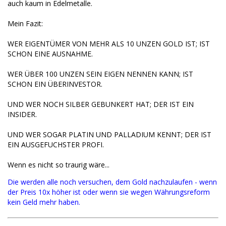
auch kaum in Edelmetalle.
Mein Fazit:
WER EIGENTÜMER VON MEHR ALS 10 UNZEN GOLD IST; IST
SCHON EINE AUSNAHME.
WER ÜBER 100 UNZEN SEIN EIGEN NENNEN KANN; IST
SCHON EIN ÜBERINVESTOR.
UND WER NOCH SILBER GEBUNKERT HAT; DER IST EIN
INSIDER.
UND WER SOGAR PLATIN UND PALLADIUM KENNT; DER IST
EIN AUSGEFUCHSTER PROFI.
Wenn es nicht so traurig wäre...
Die werden alle noch versuchen, dem Gold nachzulaufen - wenn
der Preis 10x höher ist oder wenn sie wegen Währungsreform
kein Geld mehr haben.