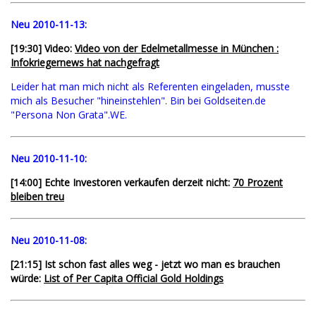
Neu 2010-11-13:
[19:30] Video:
Video von der Edelmetallmesse in München :
Infokriegernews hat nachgefragt
Leider hat man mich nicht als Referenten eingeladen, musste
mich als Besucher "hineinstehlen". Bin bei Goldseiten.de
"Persona Non Grata".WE.
Neu 2010-11-10:
[14:00] Echte Investoren verkaufen derzeit nicht:
70 Prozent
bleiben treu
Neu 2010-11-08:
[21:15] Ist schon fast alles weg - jetzt wo man es brauchen
würde:
List of Per Capita Official Gold Holdings