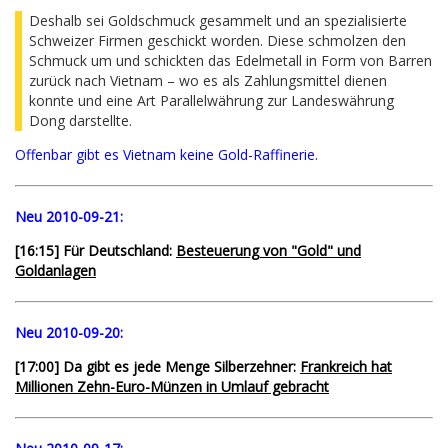
Deshalb sei Goldschmuck gesammelt und an spezialisierte
Schweizer Firmen geschickt worden. Diese schmolzen den
Schmuck um und schickten das Edelmetall in Form von Barren
zurück nach Vietnam – wo es als Zahlungsmittel dienen
konnte und eine Art Parallelwährung zur Landeswährung
Dong darstellte.
Offenbar gibt es Vietnam keine Gold-Raffinerie.
Neu 2010-09-21:
[16:15] Für Deutschland:
Besteuerung von "Gold" und
Goldanlagen
Neu 2010-09-20:
[17:00] Da gibt es jede Menge Silberzehner:
Frankreich hat
Millionen Zehn-Euro-Münzen in Umlauf gebracht