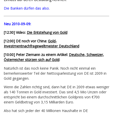
Die Banken dürfen das also.
Neu 2010-09-09:
[12:30] Video:
Die Entstehung von Gold
[12:00] DE noch vor China:
Gold-
Investmentnachfrageweltmeister Deutschland
[10:00] Peter Ziemann zu einem Artikel:
Deutsche, Schweizer,
Österreicher stürzen sich auf Gold
:
Natürlich ist das noch keine Panik. Noch nicht einmal ein
bemerkenswerter Teil der Nettosparleistung von DE ist 2009 in
Gold gegangen.
Wenn die Zahlen richtig sind, dann hat DE in 2009 etwas weniger
als 140 Tonnen in Gold investiert. Das sind 4,5 Mio Unzen oder
entspricht bei einem durchschnittlichen Goldpreis von €700
einem Geldbetrag von 3,15 Milliarden Euro.
Also hat sich jeder der 40 Millionen Haushalte in DE