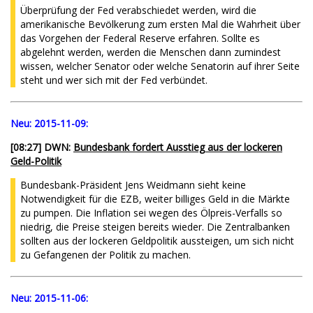
Überprüfung der Fed verabschiedet werden, wird die
amerikanische Bevölkerung zum ersten Mal die Wahrheit über
das Vorgehen der Federal Reserve erfahren. Sollte es
abgelehnt werden, werden die Menschen dann zumindest
wissen, welcher Senator oder welche Senatorin auf ihrer Seite
steht und wer sich mit der Fed verbündet.
Neu:
2015-11-09:
[08:27] DWN:
Bundesbank fordert Ausstieg aus der lockeren
Geld-Politik
Bundesbank-Präsident Jens Weidmann sieht keine
Notwendigkeit für die EZB, weiter billiges Geld in die Märkte
zu pumpen. Die Inflation sei wegen des Ölpreis-Verfalls so
niedrig, die Preise steigen bereits wieder. Die Zentralbanken
sollten aus der lockeren Geldpolitik aussteigen, um sich nicht
zu Gefangenen der Politik zu machen.
Neu:
2015-11-06: